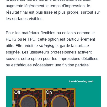
augmente légèrement le temps d’impression, le
résultat final est plus lisse et plus propre, surtout sur
les surfaces visibles.
Pour les matériaux flexibles ou collants comme le
PETG ou le TPU, cette option est particulièrement
utile. Elle réduit le
stringing
et garde la surface
soignée. Les utilisateurs professionnels activent
souvent cette option pour les impressions détaillées
ou esthétiques nécessitant une finition parfaite.