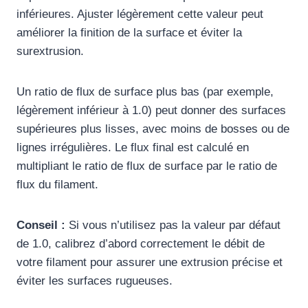
inférieures. Ajuster légèrement cette valeur peut
améliorer la finition de la surface et éviter la
surextrusion.
Un ratio de flux de surface plus bas (par exemple,
légèrement inférieur à 1.0) peut donner des surfaces
supérieures plus lisses, avec moins de bosses ou de
lignes irrégulières. Le flux final est calculé en
multipliant le ratio de flux de surface par le ratio de
flux du filament.
Conseil :
Si vous n’utilisez pas la valeur par défaut
de 1.0, calibrez d’abord correctement le débit de
votre filament pour assurer une extrusion précise et
éviter les surfaces rugueuses.