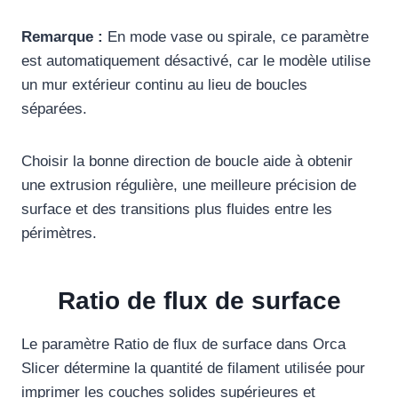
Remarque :
En mode vase ou spirale, ce paramètre
est automatiquement désactivé, car le modèle utilise
un mur extérieur continu au lieu de boucles
séparées.
Choisir la bonne direction de boucle aide à obtenir
une extrusion régulière, une meilleure précision de
surface et des transitions plus fluides entre les
périmètres.
Ratio de flux de surface
Le paramètre Ratio de flux de surface dans Orca
Slicer détermine la quantité de filament utilisée pour
imprimer les couches solides supérieures et