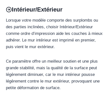
Intérieur/Extérieur
Lorsque votre modèle comporte des surplombs ou
des parties inclinées, choisir Intérieur/Extérieur
comme ordre d’impression aide les couches à mieux
adhérer. Le mur intérieur est imprimé en premier,
puis vient le mur extérieur.
Ce paramètre offre un meilleur soutien et une plus
grande stabilité, mais la qualité de la surface peut
légèrement diminuer, car le mur intérieur pousse
légèrement contre le mur extérieur, provoquant une
petite déformation de surface.