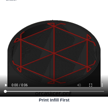
Print Infill First