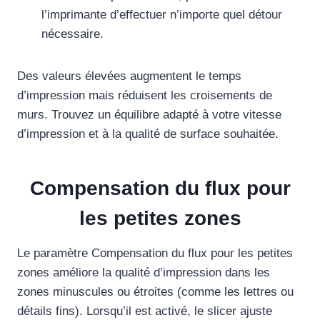
l’imprimante d’effectuer n’importe quel détour
nécessaire.
Des valeurs élevées augmentent le temps
d’impression mais réduisent les croisements de
murs. Trouvez un équilibre adapté à votre vitesse
d’impression et à la qualité de surface souhaitée.
Compensation du flux pour
les petites zones
Le paramètre Compensation du flux pour les petites
zones améliore la qualité d’impression dans les
zones minuscules ou étroites (comme les lettres ou
détails fins). Lorsqu’il est activé, le slicer ajuste