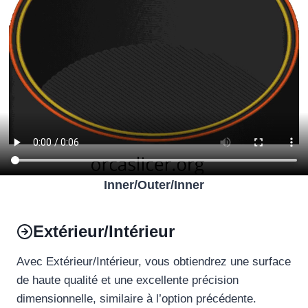
Inner/Outer/Inner
Extérieur/Intérieur
Avec Extérieur/Intérieur, vous obtiendrez une surface
de haute qualité et une excellente précision
dimensionnelle, similaire à l’option précédente.