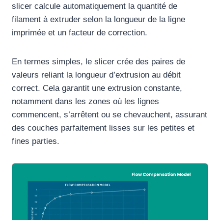
slicer calcule automatiquement la quantité de
filament à extruder selon la longueur de la ligne
imprimée et un facteur de correction.
En termes simples, le slicer crée des paires de
valeurs reliant la longueur d’extrusion au débit
correct. Cela garantit une extrusion constante,
notamment dans les zones où les lignes
commencent, s’arrêtent ou se chevauchent, assurant
des couches parfaitement lisses sur les petites et
fines parties.