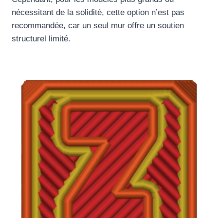
nécessitant de la solidité, cette option n’est pas
recommandée, car un seul mur offre un soutien
structurel limité.