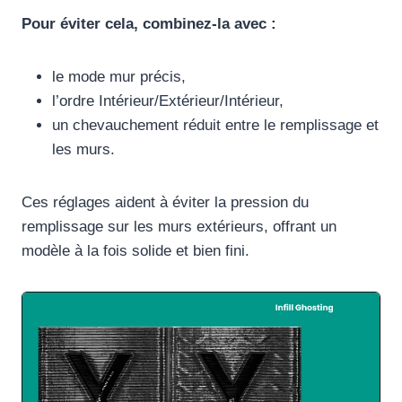
Pour éviter cela, combinez-la avec :
le mode mur précis,
l’ordre Intérieur/Extérieur/Intérieur,
un chevauchement réduit entre le remplissage et
les murs.
Ces réglages aident à éviter la pression du
remplissage sur les murs extérieurs, offrant un
modèle à la fois solide et bien fini.