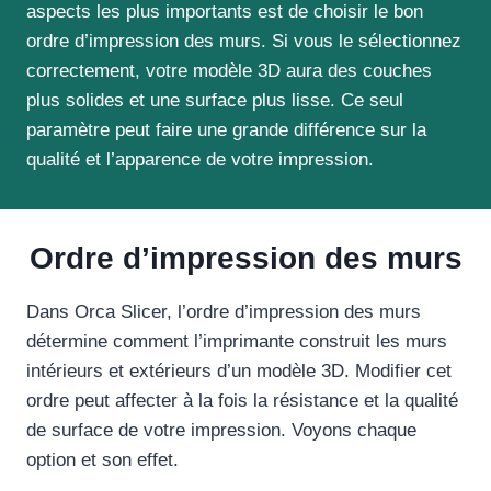
aspects les plus importants est de choisir le bon
ordre d’impression des murs. Si vous le sélectionnez
correctement, votre modèle 3D aura des couches
plus solides et une surface plus lisse. Ce seul
paramètre peut faire une grande différence sur la
qualité et l’apparence de votre impression.
Ordre d’impression des murs
Dans Orca Slicer, l’ordre d’impression des murs
détermine comment l’imprimante construit les murs
intérieurs et extérieurs d’un modèle 3D. Modifier cet
ordre peut affecter à la fois la résistance et la qualité
de surface de votre impression. Voyons chaque
option et son effet.