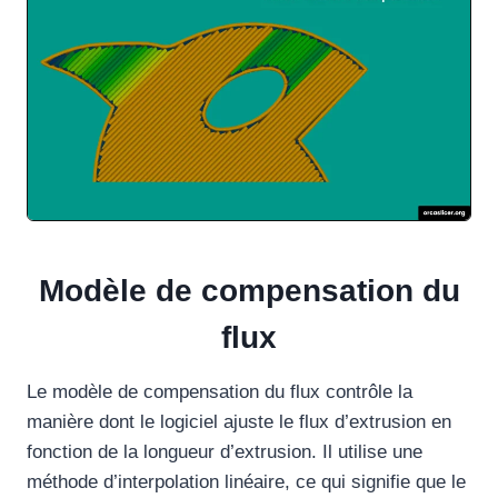
Modèle de compensation du
flux
Le modèle de compensation du flux contrôle la
manière dont le logiciel ajuste le flux d’extrusion en
fonction de la longueur d’extrusion. Il utilise une
méthode d’interpolation linéaire, ce qui signifie que le