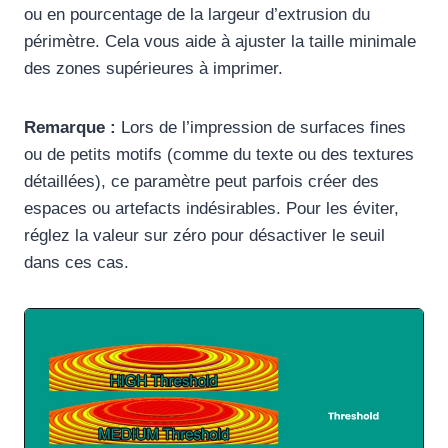
ou en pourcentage de la largeur d’extrusion du
périmètre. Cela vous aide à ajuster la taille minimale
des zones supérieures à imprimer.
Remarque :
Lors de l’impression de surfaces fines
ou de petits motifs (comme du texte ou des textures
détaillées), ce paramètre peut parfois créer des
espaces ou artefacts indésirables. Pour les éviter,
réglez la valeur sur zéro pour désactiver le seuil
dans ces cas.