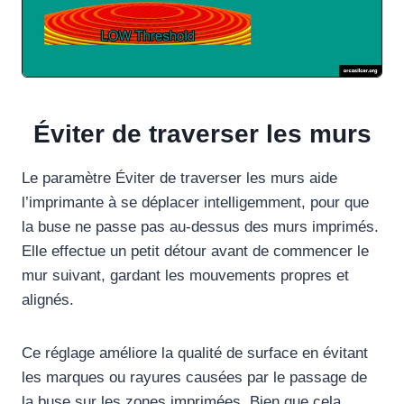
Éviter de traverser les murs
Le paramètre Éviter de traverser les murs aide
l’imprimante à se déplacer intelligemment, pour que
la buse ne passe pas au-dessus des murs imprimés.
Elle effectue un petit détour avant de commencer le
mur suivant, gardant les mouvements propres et
alignés.
Ce réglage améliore la qualité de surface en évitant
les marques ou rayures causées par le passage de
la buse sur les zones imprimées. Bien que cela