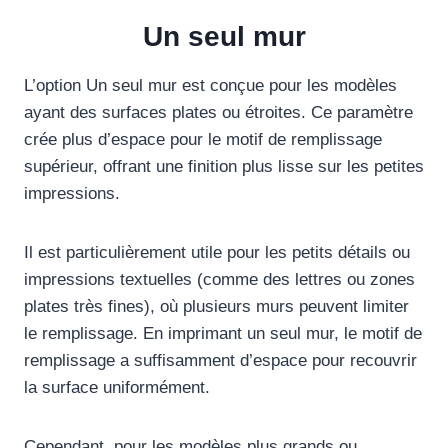
Un seul mur
L’option Un seul mur est conçue pour les modèles
ayant des surfaces plates ou étroites. Ce paramètre
crée plus d’espace pour le motif de remplissage
supérieur, offrant une finition plus lisse sur les petites
impressions.
Il est particulièrement utile pour les petits détails ou
impressions textuelles (comme des lettres ou zones
plates très fines), où plusieurs murs peuvent limiter
le remplissage. En imprimant un seul mur, le motif de
remplissage a suffisamment d’espace pour recouvrir
la surface uniformément.
Cependant, pour les modèles plus grands ou