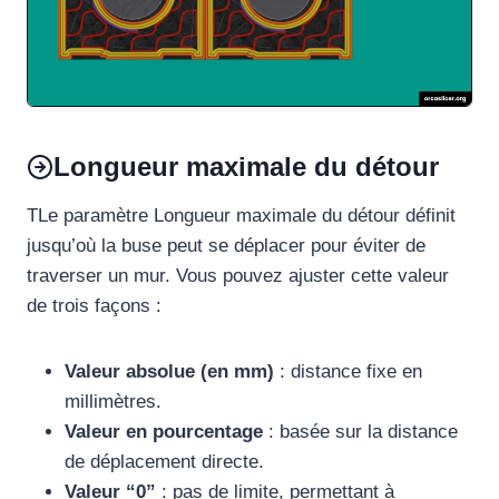
Longueur maximale du détour
TLe paramètre Longueur maximale du détour définit
jusqu’où la buse peut se déplacer pour éviter de
traverser un mur. Vous pouvez ajuster cette valeur
de trois façons :
Valeur absolue (en mm)
: distance fixe en
millimètres.
Valeur en pourcentage
: basée sur la distance
de déplacement directe.
Valeur “0”
: pas de limite, permettant à