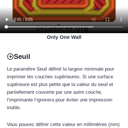
Only One Wall
Seuil
Le paramètre Seuil définit la largeur minimale pour
imprimer les couches supérieures. Si une surface
supérieure est plus petite que la valeur du seuil et
partiellement couverte par une autre couche,
l’imprimante l’ignorera pour éviter une impression
inutile.
Vous pouvez définir cette valeur en millimètres (mm)