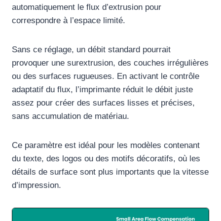
automatiquement le flux d’extrusion pour
correspondre à l’espace limité.
Sans ce réglage, un débit standard pourrait
provoquer une surextrusion, des couches irrégulières
ou des surfaces rugueuses. En activant le contrôle
adaptatif du flux, l’imprimante réduit le débit juste
assez pour créer des surfaces lisses et précises,
sans accumulation de matériau.
Ce paramètre est idéal pour les modèles contenant
du texte, des logos ou des motifs décoratifs, où les
détails de surface sont plus importants que la vitesse
d’impression.