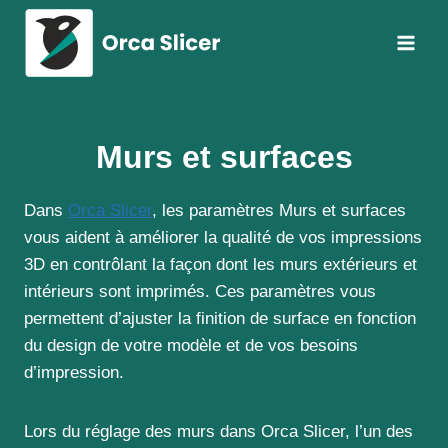
Aller
au
contenu
Murs et surfaces
Dans
Orca Slicer
, les paramètres Murs et surfaces
vous aident à améliorer la qualité de vos impressions
3D en contrôlant la façon dont les murs extérieurs et
intérieurs sont imprimés. Ces paramètres vous
permettent d’ajuster la finition de surface en fonction
du design de votre modèle et de vos besoins
d’impression.
Lors du réglage des murs dans Orca Slicer, l’un des