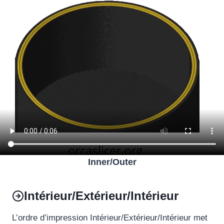
Inner/Outer
Intérieur/Extérieur/Intérieur
L’ordre d’impression Intérieur/Extérieur/Intérieur met