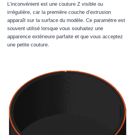
L’inconvénient est une couture Z visible ou
irrégulière, car la première couche d’extrusion
apparaît sur la surface du modèle. Ce paramètre est
souvent utilisé lorsque vous souhaitez une
apparence extérieure parfaite et que vous acceptez
une petite couture.