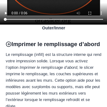
Outer/Inner
Imprimer le remplissage d’abord
Le remplissage (infill) est la structure interne qui rend
votre impression solide. Lorsque vous activez
l’option
Imprimer le remplissage d’abord
, le slicer
imprime le remplissage, les couches supérieures et
inférieures avant les murs. Cette option aide pour les
modèles avec surplombs ou supports, mais elle peut
pousser légèrement les murs extérieurs vers
l’extérieur lorsque le remplissage refroidit et se
dilate.