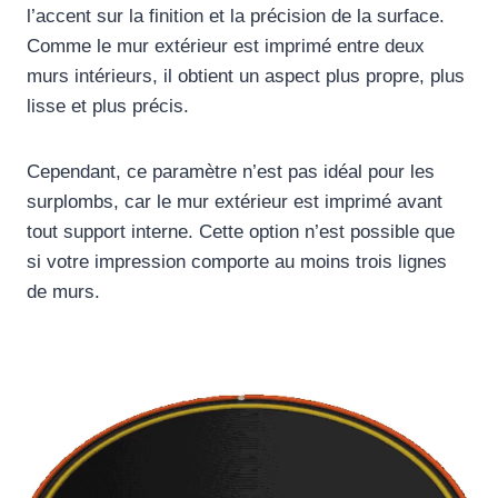
l’accent sur la finition et la précision de la surface.
Comme le mur extérieur est imprimé entre deux
murs intérieurs, il obtient un aspect plus propre, plus
lisse et plus précis.
Cependant, ce paramètre n’est pas idéal pour les
surplombs, car le mur extérieur est imprimé avant
tout support interne. Cette option n’est possible que
si votre impression comporte au moins trois lignes
de murs.