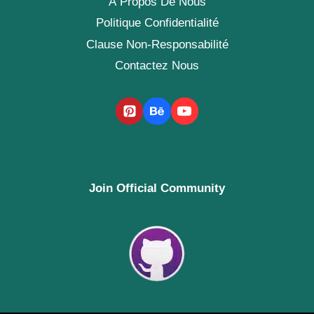
À Propos De Nous
Politique Confidentialité
Clause Non-Responsabilité
Contactez Nous
Join Official Community