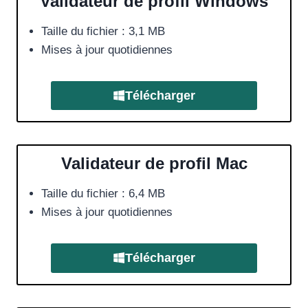
Validateur de profil Windows
Taille du fichier : 3,1 MB
Mises à jour quotidiennes
Télécharger
Validateur de profil Mac
Taille du fichier : 6,4 MB
Mises à jour quotidiennes
Télécharger