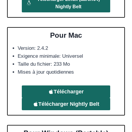
Nightly Belt
Pour Mac
Version: 2.4.2
Exigence minimale: Universel
Taille du fichier: 233 Mo
Mises à jour quotidiennes
Télécharger
Télécharger
Nightly Belt