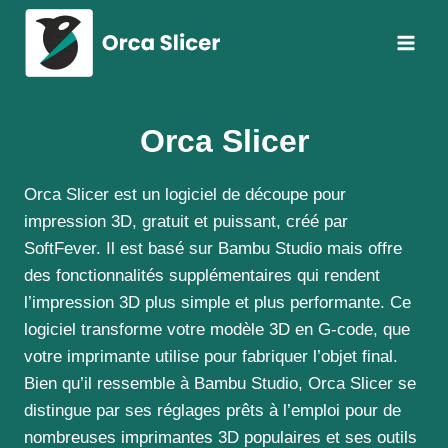
Aller
au
contenu
Orca Slicer
Orca Slicer est un logiciel de découpe pour
impression 3D, gratuit et puissant, créé par
SoftFever. Il est basé sur Bambu Studio mais offre
des fonctionnalités supplémentaires qui rendent
l’impression 3D plus simple et plus performante. Ce
logiciel transforme votre modèle 3D en G-code, que
votre imprimante utilise pour fabriquer l’objet final.
Bien qu’il ressemble à Bambu Studio, Orca Slicer se
distingue par ses réglages prêts à l’emploi pour de
nombreuses imprimantes 3D populaires et ses outils