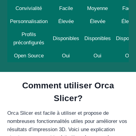
Convivialité
Facile
Moyenne
Facile
Personnalisation
Élevée
Élevée
Élevé
Profils
Disponibles
Disponibles
Disponib
préconfigurés
Open Source
Oui
Oui
Oui
Comment utiliser Orca
Slicer?
Orca Slicer est facile à utiliser et propose de
nombreuses fonctionnalités utiles pour améliorer vos
résultats d’impression 3D. Voici une explication