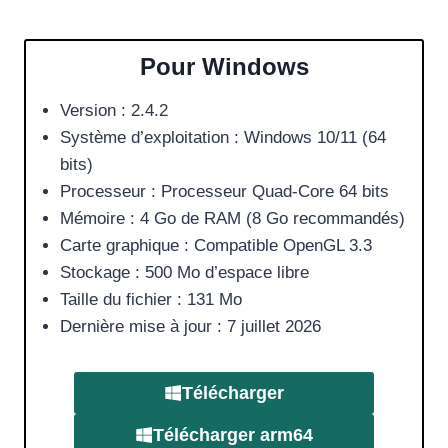
Pour Windows
Version : 2.4.2
Système d’exploitation : Windows 10/11 (64
bits)
Processeur : Processeur Quad-Core 64 bits
Mémoire : 4 Go de RAM (8 Go recommandés)
Carte graphique : Compatible OpenGL 3.3
Stockage : 500 Mo d’espace libre
Taille du fichier : 131 Mo
Dernière mise à jour : 7 juillet 2026
Télécharger
Télécharger
arm64