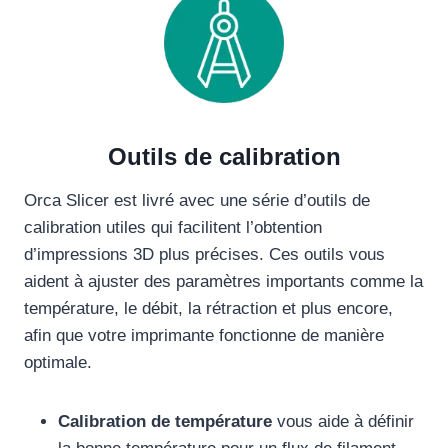
Outils de calibration
Orca Slicer est livré avec une série d’outils de
calibration utiles qui facilitent l’obtention
d’impressions 3D plus précises. Ces outils vous
aident à ajuster des paramètres importants comme la
température, le débit, la rétraction et plus encore,
afin que votre imprimante fonctionne de manière
optimale.
Calibration de température
vous aide à définir