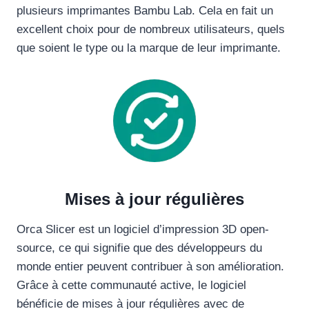
plusieurs imprimantes Bambu Lab. Cela en fait un
excellent choix pour de nombreux utilisateurs, quels
que soient le type ou la marque de leur imprimante.
Mises à jour régulières
Orca Slicer est un logiciel d’impression 3D open-
source, ce qui signifie que des développeurs du
monde entier peuvent contribuer à son amélioration.
Grâce à cette communauté active, le logiciel
bénéficie de mises à jour régulières avec de