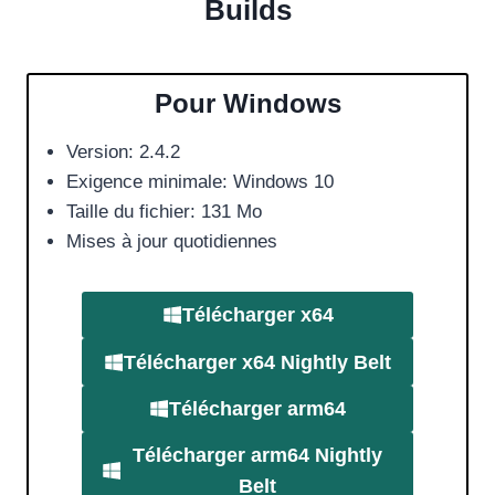
Builds
Pour Windows
Version: 2.4.2
Exigence minimale: Windows 10
Taille du fichier: 131 Mo
Mises à jour quotidiennes
Télécharger
x64
Télécharger
x64 Nightly Belt
Télécharger
arm64
Télécharger
arm64
Nightly
Belt