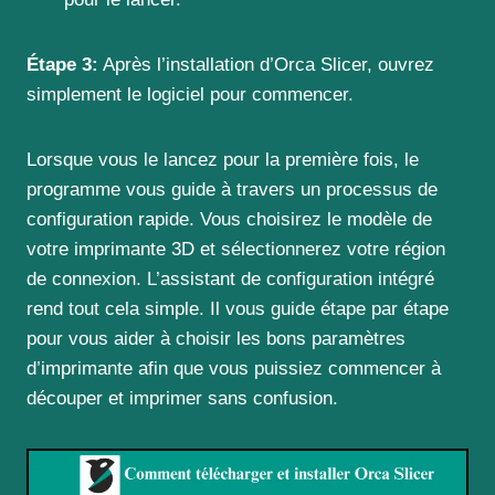
Étape 3:
Après l’installation d’Orca Slicer, ouvrez
simplement le logiciel pour commencer.
Lorsque vous le lancez pour la première fois, le
programme vous guide à travers un processus de
configuration rapide. Vous choisirez le modèle de
votre imprimante 3D et sélectionnerez votre région
de connexion. L’assistant de configuration intégré
rend tout cela simple. Il vous guide étape par étape
pour vous aider à choisir les bons paramètres
d’imprimante afin que vous puissiez commencer à
découper et imprimer sans confusion.