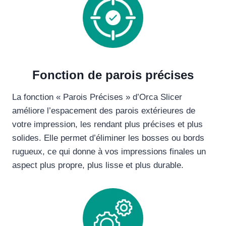
Fonction de parois précises
La fonction « Parois Précises » d’Orca Slicer
améliore l’espacement des parois extérieures de
votre impression, les rendant plus précises et plus
solides. Elle permet d’éliminer les bosses ou bords
rugueux, ce qui donne à vos impressions finales un
aspect plus propre, plus lisse et plus durable.