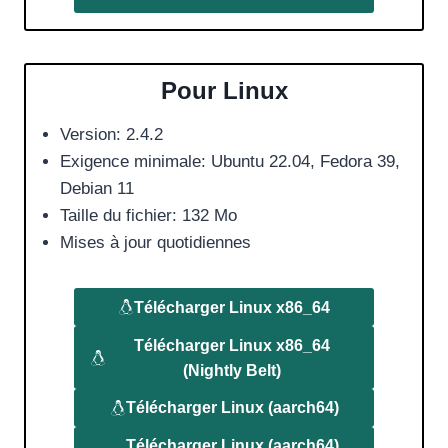
Pour Linux
Version: 2.4.2
Exigence minimale: Ubuntu 22.04, Fedora 39,
Debian 11
Taille du fichier: 132 Mo
Mises à jour quotidiennes
Télécharger
Linux
x86_64
Télécharger
Linux
x86_64
(Nightly Belt)
Télécharger
Linux (aarch64)
Télécharger
Linux (aarch64)