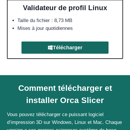
Validateur de profil Linux
Taille du fichier : 8,73 MB
Mises à jour quotidiennes
Télécharger
Comment télécharger et
installer Orca Slicer
Vous pouvez télécharger ce puissant logiciel
d’impression 3D sur Windows, Linux et Mac. Chaque