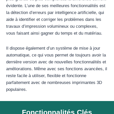
évidente. L’une de ses meilleures fonctionnalités est
la détection d’erreurs par intelligence artificielle, qui
aide à identifier et corriger les problèmes dans les
travaux d’impression volumineux ou complexes,
vous faisant ainsi gagner du temps et du matériau.
Il dispose également d’un système de mise à jour
automatique, ce qui vous permet de toujours avoir la
dernière version avec de nouvelles fonctionnalités et
améliorations. Même avec ses fonctions avancées, il
reste facile à utiliser, flexible et fonctionne
parfaitement avec de nombreuses imprimantes 3D
populaires.
Fonctionnalités Clés