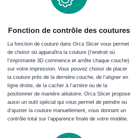
Fonction de contrôle des coutures
La fonction de couture dans Orca Slicer vous permet
de choisir où apparaîtra la couture (l’endroit où
l’imprimante 3D commence et arrête chaque couche)
sur votre impression. Vous pouvez choisir de placer
la couture près de la dernière couche, de l’aligner en
ligne droite, de la cacher à l’arrière ou de la
positionner de manière aléatoire. Orca Slicer propose
aussi un outil spécial qui vous permet de peindre ou
d’ajuster la couture manuellement, vous donnant un
contrôle total sur l’apparence finale de votre modèle.