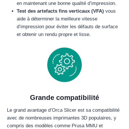
en maintenant une bonne qualité d’impression.
Test des artefacts fins verticaux (VFA)
vous
aide à déterminer la meilleure vitesse
d’impression pour éviter les défauts de surface
et obtenir un rendu propre et lisse.
Grande compatibilité
Le grand avantage d’Orca Slicer est sa compatibilité
avec de nombreuses imprimantes 3D populaires, y
compris des modèles comme Prusa MMU et