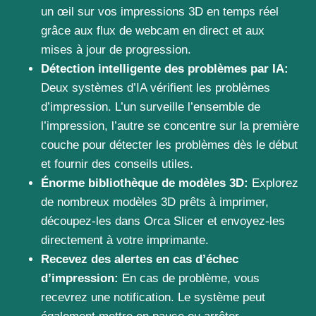
un œil sur vos impressions 3D en temps réel
grâce aux flux de webcam en direct et aux
mises à jour de progression.
Détection intelligente des problèmes par IA:
Deux systèmes d’IA vérifient les problèmes
d’impression. L’un surveille l’ensemble de
l’impression, l’autre se concentre sur la première
couche pour détecter les problèmes dès le début
et fournir des conseils utiles.
Énorme bibliothèque de modèles 3D:
Explorez
de nombreux modèles 3D prêts à imprimer,
découpez-les dans Orca Slicer et envoyez-les
directement à votre imprimante.
Recevez des alertes en cas d’échec
d’impression:
En cas de problème, vous
recevrez une notification. Le système peut