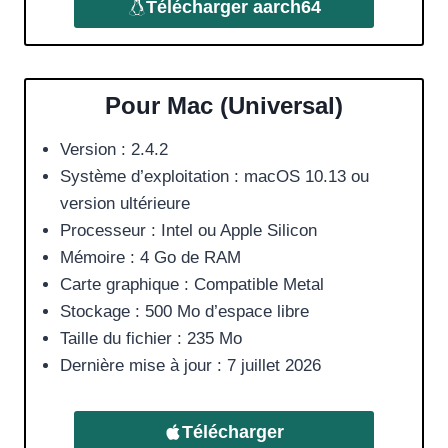
Télécharger
aarch64
Pour Mac (Universal)
Version : 2.4.2
Système d’exploitation : macOS 10.13 ou
version ultérieure
Processeur : Intel ou Apple Silicon
Mémoire : 4 Go de RAM
Carte graphique : Compatible Metal
Stockage : 500 Mo d’espace libre
Taille du fichier : 235 Mo
Dernière mise à jour : 7 juillet 2026
Télécharger