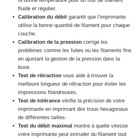
la bonne température pour un flux de filament
fluide et régulier.
Calibration du débit
garantit que l’imprimante
utilise la bonne quantité de filament pour chaque
couche.
Calibration de la pression
corrige les
problèmes comme les fuites ou les filaments fins
en ajustant la gestion de la pression dans la
buse.
Test de rétraction
vous aide à trouver la
meilleure longueur de rétraction pour éviter les
impressions filandreuses.
Test de tolérance
vérifie la précision de votre
imprimante en imprimant des trous hexagonaux
de différentes tailles.
Test du débit maximal
montre à quelle vitesse
votre imprimante peut extruder du filament tout