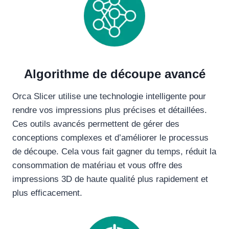
Algorithme de découpe avancé
Orca Slicer utilise une technologie intelligente pour
rendre vos impressions plus précises et détaillées.
Ces outils avancés permettent de gérer des
conceptions complexes et d’améliorer le processus
de découpe. Cela vous fait gagner du temps, réduit la
consommation de matériau et vous offre des
impressions 3D de haute qualité plus rapidement et
plus efficacement.