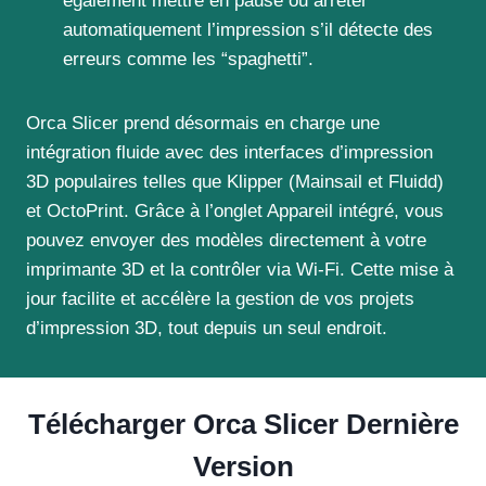
également mettre en pause ou arrêter
automatiquement l’impression s’il détecte des
erreurs comme les “spaghetti”.
Orca Slicer prend désormais en charge une
intégration fluide avec des interfaces d’impression
3D populaires telles que Klipper (Mainsail et Fluidd)
et OctoPrint. Grâce à l’onglet Appareil intégré, vous
pouvez envoyer des modèles directement à votre
imprimante 3D et la contrôler via Wi-Fi. Cette mise à
jour facilite et accélère la gestion de vos projets
d’impression 3D, tout depuis un seul endroit.
Télécharger Orca Slicer Dernière
Version