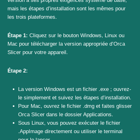
version a ses propres exigences système de base,
mais les étapes d’installation sont les mêmes pour
les trois plateformes.
Étape 1:
Cliquez sur le bouton Windows, Linux ou
Mac pour télécharger la version appropriée d’Orca
Slicer pour votre appareil.
Étape 2:
La version Windows est un fichier .exe ; ouvrez-
le simplement et suivez les étapes d’installation.
Pour Mac, ouvrez le fichier .dmg et faites glisser
Orca Slicer dans le dossier Applications.
Sous Linux, vous pouvez exécuter le fichier
.AppImage directement ou utiliser le terminal
pour le lancer.