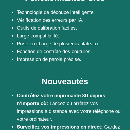
Technologie de découpe intelligente.
Vérification des erreurs par IA.
Outils de calibration faciles.
Large compatibilité.
Prise en charge de plusieurs plateaux.
Fonction de contrôle des coutures.
Impression de parois précise.
Nouveautés
Contrôlez votre imprimante 3D depuis
n’importe où:
Lancez ou arrêtez vos
impressions à distance avec votre téléphone ou
votre ordinateur.
Surveillez vos impressions en direct:
Gardez