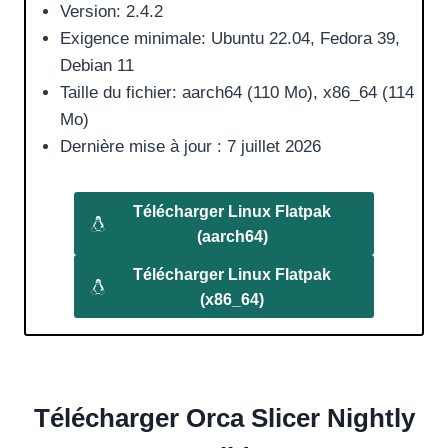
Version: 2.4.2
Exigence minimale: Ubuntu 22.04, Fedora 39,
Debian 11
Taille du fichier: aarch64 (110 Mo), x86_64 (114
Mo)
Dernière mise à jour : 7 juillet 2026
Télécharger
Linux Flatpak
(aarch64)
Télécharger
Linux Flatpak
(x86_64)
Télécharger Orca Slicer Nightly