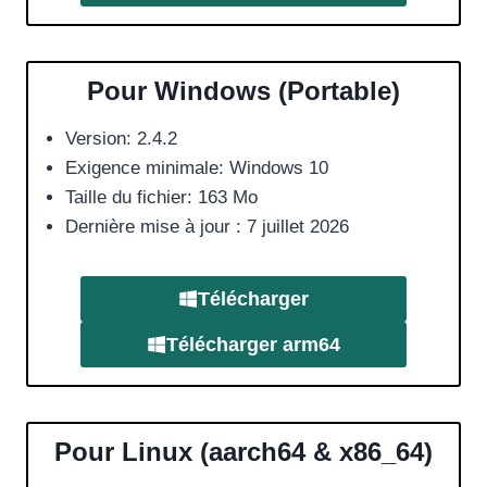
Pour Windows (Portable)
Version: 2.4.2
Exigence minimale: Windows 10
Taille du fichier: 163 Mo
Dernière mise à jour : 7 juillet 2026
Télécharger
Télécharger
arm64
Pour Linux (aarch64 & x86_64)