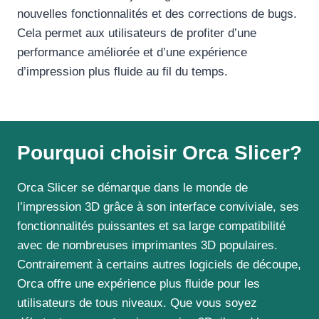
nouvelles fonctionnalités et des corrections de bugs.
Cela permet aux utilisateurs de profiter d’une
performance améliorée et d’une expérience
d’impression plus fluide au fil du temps.
Pourquoi choisir Orca Slicer?
Orca Slicer se démarque dans le monde de
l’impression 3D grâce à son interface conviviale, ses
fonctionnalités puissantes et sa large compatibilité
avec de nombreuses imprimantes 3D populaires.
Contrairement à certains autres logiciels de découpe,
Orca offre une expérience plus fluide pour les
utilisateurs de tous niveaux. Que vous soyez