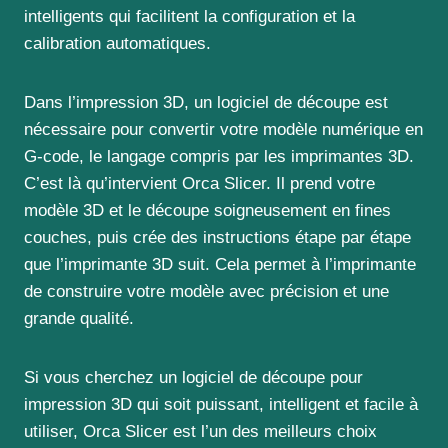
intelligents qui facilitent la configuration et la
calibration automatiques.
Dans l’impression 3D, un logiciel de découpe est
nécessaire pour convertir votre modèle numérique en
G-code, le langage compris par les imprimantes 3D.
C’est là qu’intervient Orca Slicer. Il prend votre
modèle 3D et le découpe soigneusement en fines
couches, puis crée des instructions étape par étape
que l’imprimante 3D suit. Cela permet à l’imprimante
de construire votre modèle avec précision et une
grande qualité.
Si vous cherchez un logiciel de découpe pour
impression 3D qui soit puissant, intelligent et facile à
utiliser, Orca Slicer est l’un des meilleurs choix