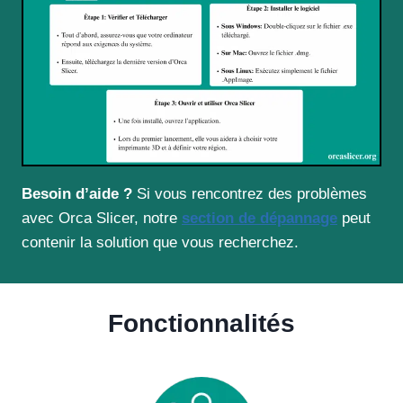
Besoin d’aide ?
Si vous rencontrez des problèmes
avec Orca Slicer, notre
section de dépannage
peut
contenir la solution que vous recherchez.
Fonctionnalités