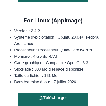
For Linux (AppImage)
Version : 2.4.2
Système d’exploitation : Ubuntu 20.04+, Fedora,
Arch Linux
Processeur : Processeur Quad-Core 64 bits
Mémoire : 4 Go de RAM
Carte graphique : Compatible OpenGL 3.3
Stockage : 500 Mo d’espace disponible
Taille du fichier : 131 Mo
Dernière mise à jour : 7 juillet 2026
Télécharger