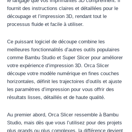
le langage que vos imprimantes 3D comprennent. Il
fournit des instructions claires et détaillées pour le
découpage et l’impression 3D, rendant tout le
processus fluide et facile à utiliser.
Ce puissant logiciel de découpe combine les
meilleures fonctionnalités d’autres outils populaires
comme Bambu Studio et Super Slicer pour améliorer
votre expérience d’impression 3D. Orca Slicer
découpe votre modèle numérique en fines couches
horizontales, définit les trajectoires d’outils et ajuste
les paramètres d’impression pour vous offrir des
résultats lisses, détaillés et de haute qualité.
Au premier abord, Orca Slicer ressemble à Bambu
Studio, mais dès que vous l’utilisez pour des projets
plus grands ou plus complexes, la différence devient