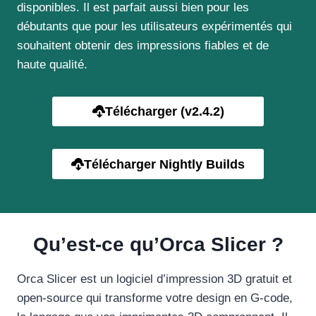
disponibles. Il est parfait aussi bien pour les
débutants que pour les utilisateurs expérimentés qui
souhaitent obtenir des impressions fiables et de
haute qualité.
Télécharger (v2.4.2)
Télécharger Nightly Builds
Qu’est-ce qu’Orca Slicer ?
Orca Slicer est un logiciel d’impression 3D gratuit et
open-source qui transforme votre design en G-code,