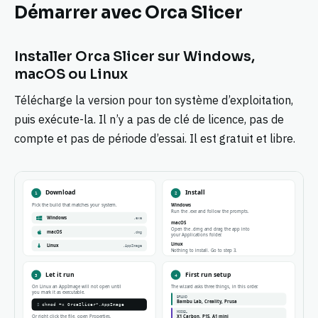
Démarrer avec Orca Slicer
Installer Orca Slicer sur Windows,
macOS ou Linux
Télécharge la version pour ton système d’exploitation,
puis exécute-la. Il n’y a pas de clé de licence, pas de
compte et pas de période d’essai. Il est gratuit et libre.