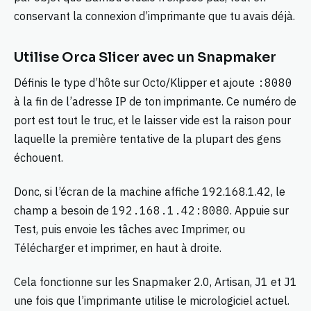
conservant la connexion d’imprimante que tu avais déjà.
Utilise Orca Slicer avec un Snapmaker
Définis le type d’hôte sur Octo/Klipper et ajoute
:8080
à la fin de l’adresse IP de ton imprimante. Ce numéro de
port est tout le truc, et le laisser vide est la raison pour
laquelle la première tentative de la plupart des gens
échouent.
Donc, si l’écran de la machine affiche 192.168.1.42, le
champ a besoin de
192.168.1.42:8080
. Appuie sur
Test, puis envoie les tâches avec Imprimer, ou
Télécharger et imprimer, en haut à droite.
Cela fonctionne sur les Snapmaker 2.0, Artisan, J1 et J1
une fois que l’imprimante utilise le micrologiciel actuel.