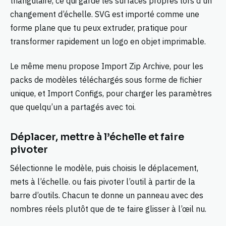
triangulaire, ce qui garde les surfaces propres lors d’un
changement d’échelle. SVG est importé comme une
forme plane que tu peux extruder, pratique pour
transformer rapidement un logo en objet imprimable.
Le même menu propose Import Zip Archive, pour les
packs de modèles téléchargés sous forme de fichier
unique, et Import Configs, pour charger les paramètres
que quelqu’un a partagés avec toi.
Déplacer, mettre à l’échelle et faire
pivoter
Sélectionne le modèle, puis choisis le déplacement,
mets à l’échelle. ou fais pivoter l’outil à partir de la
barre d’outils. Chacun te donne un panneau avec des
nombres réels plutôt que de te faire glisser à l’œil nu.