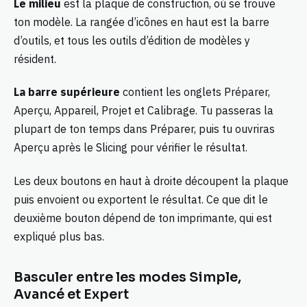
Le milieu
est la plaque de construction, où se trouve
ton modèle. La rangée d’icônes en haut est la barre
d’outils, et tous les outils d’édition de modèles y
résident.
La barre supérieure
contient les onglets Préparer,
Aperçu, Appareil, Projet et Calibrage. Tu passeras la
plupart de ton temps dans Préparer, puis tu ouvriras
Aperçu après le Slicing pour vérifier le résultat.
Les deux boutons en haut à droite découpent la plaque
puis envoient ou exportent le résultat. Ce que dit le
deuxième bouton dépend de ton imprimante, qui est
expliqué plus bas.
Basculer entre les modes Simple,
Avancé et Expert