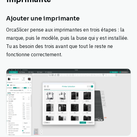
Ajouter une imprimante
OrcaSlicer pense aux imprimantes en trois étapes : la
marque, puis le modèle, puis la buse qui y est installée.
Tu as besoin des trois avant que tout le reste ne
fonctionne correctement.