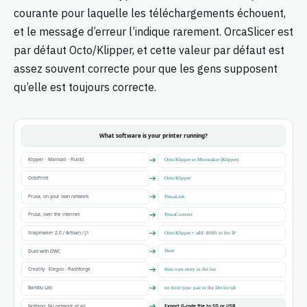
courante pour laquelle les téléchargements échouent,
et le message d’erreur l’indique rarement. OrcaSlicer est
par défaut Octo/Klipper, et cette valeur par défaut est
assez souvent correcte pour que les gens supposent
qu’elle est toujours correcte.