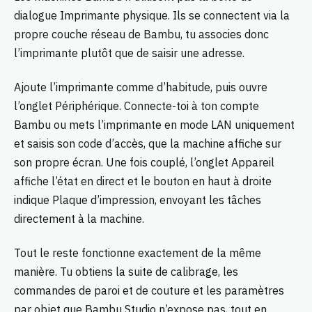
dialogue Imprimante physique. Ils se connectent via la
propre couche réseau de Bambu, tu associes donc
l’imprimante plutôt que de saisir une adresse.
Ajoute l’imprimante comme d’habitude, puis ouvre
l’onglet Périphérique. Connecte-toi à ton compte
Bambu ou mets l’imprimante en mode LAN uniquement
et saisis son code d’accès, que la machine affiche sur
son propre écran. Une fois couplé, l’onglet Appareil
affiche l’état en direct et le bouton en haut à droite
indique Plaque d’impression, envoyant les tâches
directement à la machine.
Tout le reste fonctionne exactement de la même
manière. Tu obtiens la suite de calibrage, les
commandes de paroi et de couture et les paramètres
par objet que Bambu Studio n’expose pas, tout en