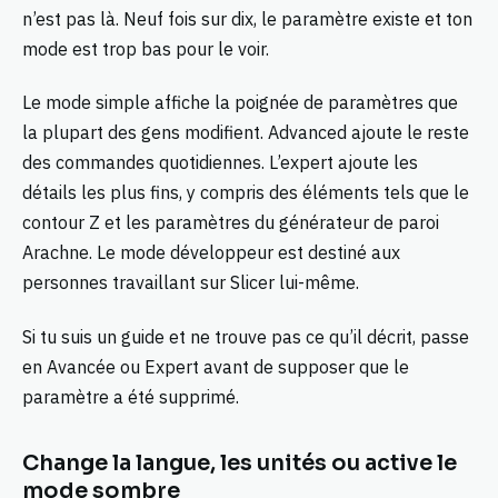
n’est pas là. Neuf fois sur dix, le paramètre existe et ton
mode est trop bas pour le voir.
Le mode simple affiche la poignée de paramètres que
la plupart des gens modifient. Advanced ajoute le reste
des commandes quotidiennes. L’expert ajoute les
détails les plus fins, y compris des éléments tels que le
contour Z et les paramètres du générateur de paroi
Arachne. Le mode développeur est destiné aux
personnes travaillant sur Slicer lui-même.
Si tu suis un guide et ne trouve pas ce qu’il décrit, passe
en Avancée ou Expert avant de supposer que le
paramètre a été supprimé.
Change la langue, les unités ou active le
mode sombre