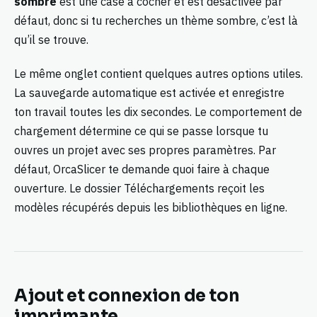
sombre
est une case à cocher et est désactivée par
défaut, donc si tu recherches un thème sombre, c’est là
qu’il se trouve.
Le même onglet contient quelques autres options utiles.
La sauvegarde automatique est activée et enregistre
ton travail toutes les dix secondes. Le comportement de
chargement détermine ce qui se passe lorsque tu
ouvres un projet avec ses propres paramètres. Par
défaut, OrcaSlicer te demande quoi faire à chaque
ouverture. Le dossier Téléchargements reçoit les
modèles récupérés depuis les bibliothèques en ligne.
Ajout et connexion de ton
imprimante