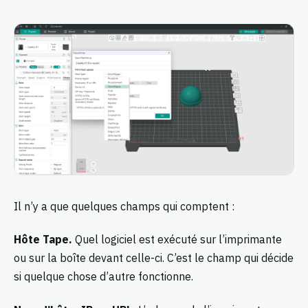
Il n’y a que quelques champs qui comptent :
Hôte Tape.
Quel logiciel est exécuté sur l’imprimante
ou sur la boîte devant celle-ci. C’est le champ qui décide
si quelque chose d’autre fonctionne.