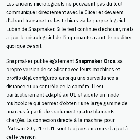
Les anciens micrologiciels ne pouvaient pas du tout
communiquer directement avec le Slicer et devaient
d’abord transmettre les fichiers via le propre logiciel
Luban de Snapmaker. Si le test continue d’échouer, mets
à jour le micrologiciel de l’imprimante avant de modifier
quoi que ce soit.
Snapmaker publie également
Snapmaker Orca
, sa
propre version de ce Slicer avec leurs machines et
profils déjà configurés, ainsi qu’une surveillance à
distance et un contrôle de la caméra. Il est
particulièrement adapté au U1 et ajoute un mode
multicolore qui permet d’obtenir une large gamme de
nuances à partir de seulement quatre filaments
chargés. La connexion directe à la machine pour
l’Artisan, 2.0, J1 et J1 sont toujours en cours d’ajout à
cette version.