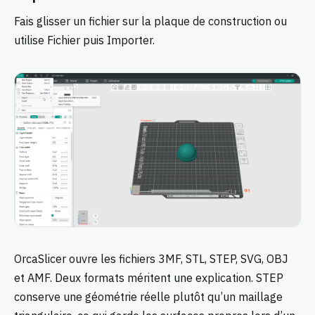
Fais glisser un fichier sur la plaque de construction ou
utilise Fichier puis Importer.
OrcaSlicer ouvre les fichiers 3MF, STL, STEP, SVG, OBJ
et AMF. Deux formats méritent une explication. STEP
conserve une géométrie réelle plutôt qu’un maillage