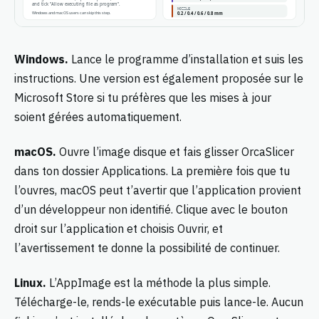
Windows.
Lance le programme d’installation et suis les
instructions. Une version est également proposée sur le
Microsoft Store si tu préfères que les mises à jour
soient gérées automatiquement.
macOS.
Ouvre l’image disque et fais glisser OrcaSlicer
dans ton dossier Applications. La première fois que tu
l’ouvres, macOS peut t’avertir que l’application provient
d’un développeur non identifié. Clique avec le bouton
droit sur l’application et choisis Ouvrir, et
l’avertissement te donne la possibilité de continuer.
Linux.
L’AppImage est la méthode la plus simple.
Télécharge-le, rends-le exécutable puis lance-le. Aucun