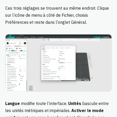
Ces trois réglages se trouvent au même endroit. Clique
sur l’icône de menu à côté de Fichier, choisis
Préférences et reste dans l’onglet Général.
Langue
modifie toute l’interface.
Unités
bascule entre
les unités métriques et impériales.
Activer le mode