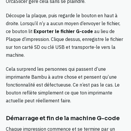
OrcaSlicer gère cela sans se plaindre.
Découpe la plaque, puis regarde le bouton en haut à
droite. Lorsqu’il n’y a aucun moyen d’envoyer le fichier,
ce bouton lit
Exporter le fichier G-code
au lieu de
Plaque d’impression. Clique dessus, enregistre le fichier
sur ton carté SD ou clé USB et transporte-le vers la
machine.
Cela surprend les personnes qui passent d’une
imprimante Bambu à autre chose et pensent qu’une
fonctionnalité est défectueuse. Ce n’est pas le cas. Le
bouton reflète simplement ce que ton imprimante
actuelle peut réellement faire.
Démarrage et fin de la machine G-code
Chaque impression commence et se termine par un