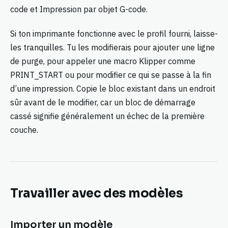
code et Impression par objet G-code.
Si ton imprimante fonctionne avec le profil fourni, laisse-
les tranquilles. Tu les modifierais pour ajouter une ligne
de purge, pour appeler une macro Klipper comme
PRINT_START ou pour modifier ce qui se passe à la fin
d’une impression. Copie le bloc existant dans un endroit
sûr avant de le modifier, car un bloc de démarrage
cassé signifie généralement un échec de la première
couche.
Travailler avec des modèles
Importer un modèle