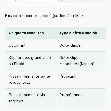
Fais correspondre ta configuration à la liste :
Ce que tu exécutes
Type d’hôte à choisir
OctoPrint
Octo/Klipper
Klipper avec grand-voile
Octo/Klipper, ou
ou Fluidd
Moonraker (Klipper)
Prusa imprimante sur le
PrusaLink
réseau local
Prusa imprimante via
PrusaConnect
Internet