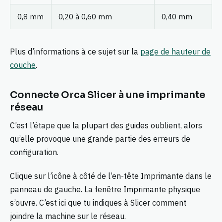
0,8 mm
0,20 à 0,60 mm
0,40 mm
Plus d’informations à ce sujet sur la
page de hauteur de
couche
.
Connecte Orca Slicer à une imprimante
réseau
C’est l’étape que la plupart des guides oublient, alors
qu’elle provoque une grande partie des erreurs de
configuration.
Clique sur l’icône à côté de l’en-tête Imprimante dans le
panneau de gauche. La fenêtre Imprimante physique
s’ouvre. C’est ici que tu indiques à Slicer comment
joindre la machine sur le réseau.