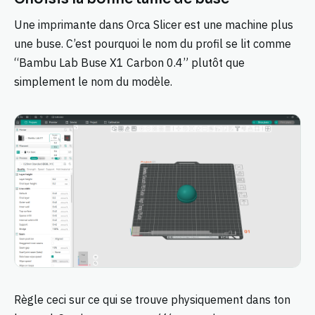
Une imprimante dans Orca Slicer est une machine plus
une buse. C’est pourquoi le nom du profil se lit comme
“Bambu Lab Buse X1 Carbon 0.4” plutôt que
simplement le nom du modèle.
Règle ceci sur ce qui se trouve physiquement dans ton