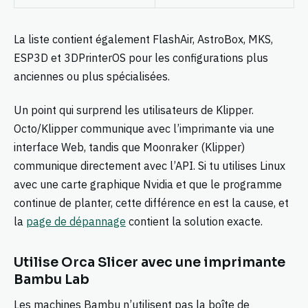
La liste contient également FlashAir, AstroBox, MKS,
ESP3D et 3DPrinterOS pour les configurations plus
anciennes ou plus spécialisées.
Un point qui surprend les utilisateurs de Klipper.
Octo/Klipper communique avec l’imprimante via une
interface Web, tandis que Moonraker (Klipper)
communique directement avec l’API. Si tu utilises Linux
avec une carte graphique Nvidia et que le programme
continue de planter, cette différence en est la cause, et
la
page de dépannage
contient la solution exacte.
Utilise Orca Slicer avec une imprimante
Bambu Lab
Les machines Bambu n’utilisent pas la boîte de