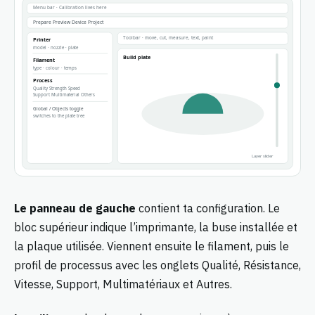
Le panneau de gauche
contient ta configuration. Le
bloc supérieur indique l’imprimante, la buse installée et
la plaque utilisée. Viennent ensuite le filament, puis le
profil de processus avec les onglets Qualité, Résistance,
Vitesse, Support, Multimatériaux et Autres.