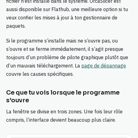
fichier n’est installé dans le système. OrcaSlicer est
aussi disponible sur Flathub, une meilleure option si tu
veux confier les mises à jour à ton gestionnaire de
paquets.
Si le programme s’installe mais ne s’ouvre pas, ou
s’ouvre et se ferme immédiatement, il s’agit presque
toujours d’un problème de pilote graphique plutôt que
d’un mauvais téléchargement. La
page de dépannage
couvre les causes spécifiques.
Ce que tu vois lorsque le programme
s’ouvre
La fenêtre se divise en trois zones. Une fois leur rôle
compris, l’interface devient beaucoup plus claire.