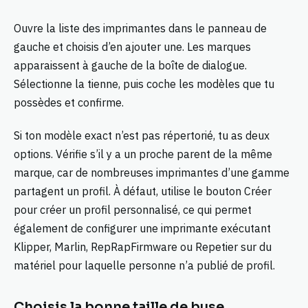
Ouvre la liste des imprimantes dans le panneau de
gauche et choisis d’en ajouter une. Les marques
apparaissent à gauche de la boîte de dialogue.
Sélectionne la tienne, puis coche les modèles que tu
possèdes et confirme.
Si ton modèle exact n’est pas répertorié, tu as deux
options. Vérifie s’il y a un proche parent de la même
marque, car de nombreuses imprimantes d’une gamme
partagent un profil. À défaut, utilise le bouton Créer
pour créer un profil personnalisé, ce qui permet
également de configurer une imprimante exécutant
Klipper, Marlin, RepRapFirmware ou Repetier sur du
matériel pour laquelle personne n’a publié de profil.
Choisis la bonne taille de buse