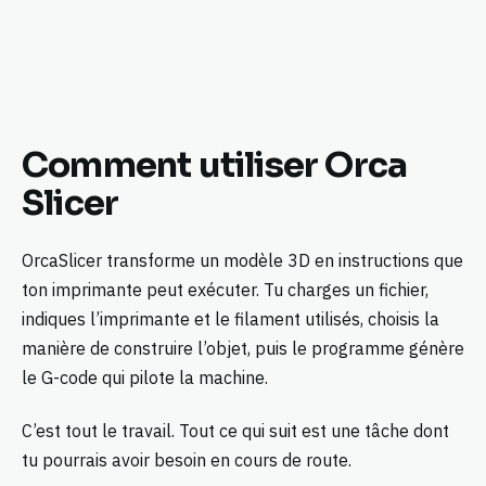
Comment utiliser Orca
Slicer
OrcaSlicer transforme un modèle 3D en instructions que
ton imprimante peut exécuter. Tu charges un fichier,
indiques l’imprimante et le filament utilisés, choisis la
manière de construire l’objet, puis le programme génère
le G-code qui pilote la machine.
C’est tout le travail. Tout ce qui suit est une tâche dont
tu pourrais avoir besoin en cours de route.