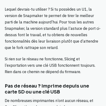
Lequel devrais-tu utiliser ? Si tu possèdes un U1, la
version de Snapmaker te permet de tirer le meilleur
parti de la machine aujourd’hui. Pour tous les autres
Snapmaker, la version standard plus l’astuce de port ci-
dessus font le travail, et tu obtiens de nouvelles
fonctionnalités dès leur livraison plutôt que d’attendre
que le fork rattrape son retard.
Si rien sur le réseau ne fonctionne, Slicing et
l’exportation vers une clé USB fonctionnent toujours.
Rien dans ce chemin ne dépend du firmware.
Pas de réseau ? Imprime depuis une
carte SD ou une clé USB
De nombreuses imprimantes n’ont aucun réseau, et