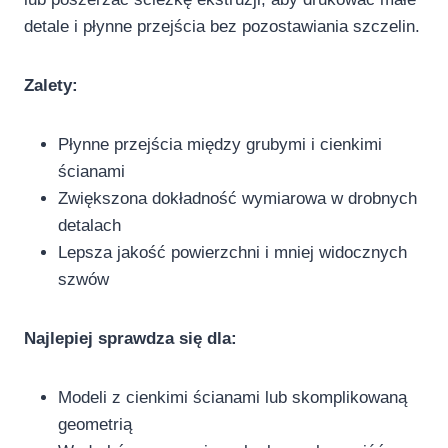
detale i płynne przejścia bez pozostawiania szczelin.
Zalety:
Płynne przejścia między grubymi i cienkimi
ścianami
Zwiększona dokładność wymiarowa w drobnych
detalach
Lepsza jakość powierzchni i mniej widocznych
szwów
Najlepiej sprawdza się dla:
Modeli z cienkimi ścianami lub skomplikowaną
geometrią