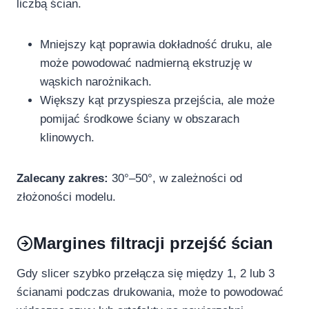
liczbą ścian.
Mniejszy kąt poprawia dokładność druku, ale
może powodować nadmierną ekstruzję w
wąskich narożnikach.
Większy kąt przyspiesza przejścia, ale może
pomijać środkowe ściany w obszarach
klinowych.
Zalecany zakres:
30°–50°, w zależności od
złożoności modelu.
Margines filtracji przejść ścian
Gdy slicer szybko przełącza się między 1, 2 lub 3
ścianami podczas drukowania, może to powodować