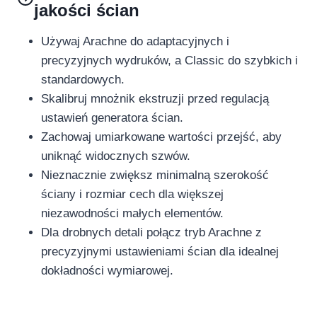
jakości ścian
Używaj Arachne do adaptacyjnych i
precyzyjnych wydruków, a Classic do szybkich i
standardowych.
Skalibruj mnożnik ekstruzji przed regulacją
ustawień generatora ścian.
Zachowaj umiarkowane wartości przejść, aby
uniknąć widocznych szwów.
Nieznacznie zwiększ minimalną szerokość
ściany i rozmiar cech dla większej
niezawodności małych elementów.
Dla drobnych detali połącz tryb Arachne z
precyzyjnymi ustawieniami ścian dla idealnej
dokładności wymiarowej.