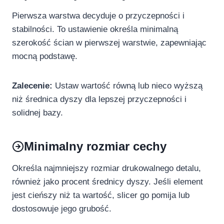
Pierwsza warstwa decyduje o przyczepności i
stabilności. To ustawienie określa minimalną
szerokość ścian w pierwszej warstwie, zapewniając
mocną podstawę.
Zalecenie:
Ustaw wartość równą lub nieco wyższą
niż średnica dyszy dla lepszej przyczepności i
solidnej bazy.
Minimalny rozmiar cechy
Określa najmniejszy rozmiar drukowalnego detalu,
również jako procent średnicy dyszy. Jeśli element
jest cieńszy niż ta wartość, slicer go pomija lub
dostosowuje jego grubość.