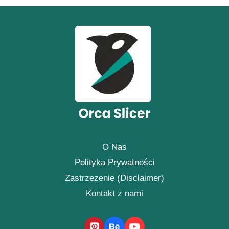
O Nas
Polityka Prywatności
Zastrzezenie (Disclaimer)
Kontakt z nami