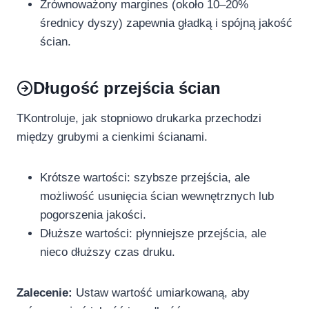
Zrównoważony margines (około 10–20%
średnicy dyszy) zapewnia gładką i spójną jakość
ścian.
Długość przejścia ścian
TKontroluje, jak stopniowo drukarka przechodzi
między grubymi a cienkimi ścianami.
Krótsze wartości: szybsze przejścia, ale
możliwość usunięcia ścian wewnętrznych lub
pogorszenia jakości.
Dłuższe wartości: płynniejsze przejścia, ale
nieco dłuższy czas druku.
Zalecenie:
Ustaw wartość umiarkowaną, aby