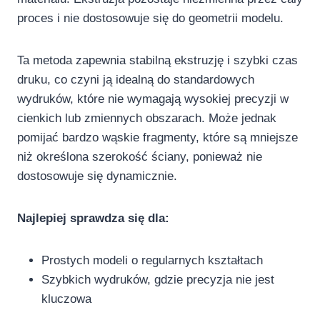
proces i nie dostosowuje się do geometrii modelu.
Ta metoda zapewnia stabilną ekstruzję i szybki czas
druku, co czyni ją idealną do standardowych
wydruków, które nie wymagają wysokiej precyzji w
cienkich lub zmiennych obszarach. Może jednak
pomijać bardzo wąskie fragmenty, które są mniejsze
niż określona szerokość ściany, ponieważ nie
dostosowuje się dynamicznie.
Najlepiej sprawdza się dla:
Prostych modeli o regularnych kształtach
Szybkich wydruków, gdzie precyzja nie jest
kluczowa