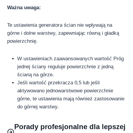
Ważna uwaga:
Te ustawienia generatora ścian nie wpływają na
górne i dolne warstwy, zapewniając równą i gładką
powierzchnię.
W ustawieniach zaawansowanych wartość Próg
jednej ściany reguluje powierzchnie z jedną
ścianą na górze.
Jeśli wartość przekracza 0,5 lub jeśli
aktywowano jednowarstwowe powierzchnie
górne, te ustawienia mają również zastosowanie
do górnej warstwy.
Porady profesjonalne dla lepszej