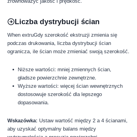
zrównoważyć jakość i prędkość.
Liczba dystrybucji ścian
When extruGdy szerokość ekstruzji zmienia się
podczas drukowania, liczba dystrybucji ścian
ogranicza, ile ścian może zmieniać swoją szerokość.
Niższe wartości: mniej zmiennych ścian,
gładsze powierzchnie zewnętrzne.
Wyższe wartości: więcej ścian wewnętrznych
dostosowuje szerokość dla lepszego
dopasowania.
Wskazówka:
Ustaw wartość między 2 a 4 ścianami,
aby uzyskać optymalny balans między