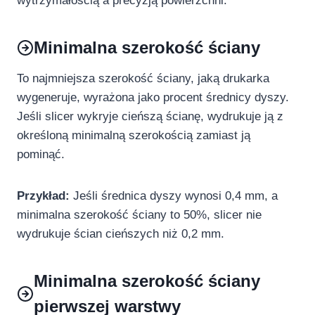
wytrzymałością a precyzją powierzchni.
Minimalna szerokość ściany
To najmniejsza szerokość ściany, jaką drukarka
wygeneruje, wyrażona jako procent średnicy dyszy.
Jeśli slicer wykryje cieńszą ścianę, wydrukuje ją z
określoną minimalną szerokością zamiast ją
pominąć.
Przykład:
Jeśli średnica dyszy wynosi 0,4 mm, a
minimalna szerokość ściany to 50%, slicer nie
wydrukuje ścian cieńszych niż 0,2 mm.
Minimalna szerokość ściany
pierwszej warstwy