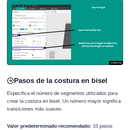
Pasos de la costura en bisel
Especifica el número de segmentos utilizados para
crear la costura en bisel. Un número mayor significa
transiciones más suaves.
Valor predeterminado recomendado:
10 pasos