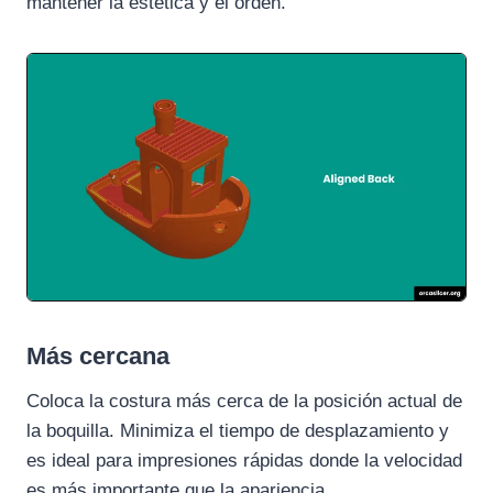
mantener la estética y el orden.
Más cercana
Coloca la costura más cerca de la posición actual de
la boquilla. Minimiza el tiempo de desplazamiento y
es ideal para impresiones rápidas donde la velocidad
es más importante que la apariencia.