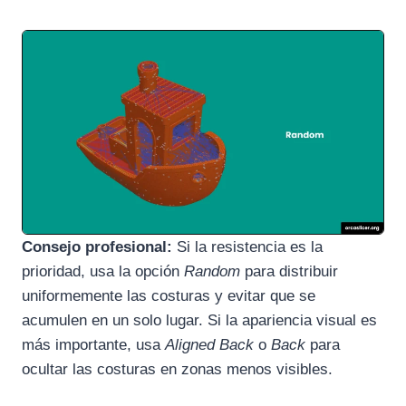
Consejo profesional:
Si la resistencia es la
prioridad, usa la opción
Random
para distribuir
uniformemente las costuras y evitar que se
acumulen en un solo lugar. Si la apariencia visual es
más importante, usa
Aligned Back
o
Back
para
ocultar las costuras en zonas menos visibles.