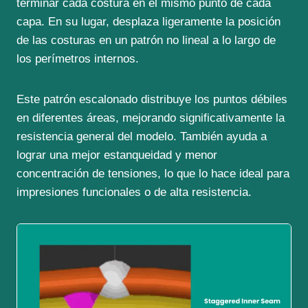
terminar cada costura en el mismo punto de cada
capa. En su lugar, desplaza ligeramente la posición
de las costuras en un patrón no lineal a lo largo de
los perímetros internos.
Este patrón escalonado distribuye los puntos débiles
en diferentes áreas, mejorando significativamente la
resistencia general del modelo. También ayuda a
lograr una mejor estanqueidad y menor
concentración de tensiones, lo que lo hace ideal para
impresiones funcionales o de alta resistencia.