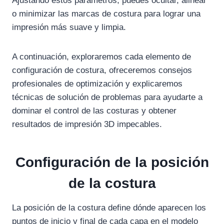
Ajustando estos parámetros, puedes ocultar, alinear
o minimizar las marcas de costura para lograr una
impresión más suave y limpia.
A continuación, exploraremos cada elemento de
configuración de costura, ofreceremos consejos
profesionales de optimización y explicaremos
técnicas de solución de problemas para ayudarte a
dominar el control de las costuras y obtener
resultados de impresión 3D impecables.
Configuración de la posición
de la costura
La posición de la costura define dónde aparecen los
puntos de inicio y final de cada capa en el modelo