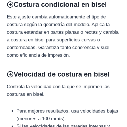
Costura condicional en bisel
Este ajuste cambia automáticamente el tipo de
costura según la geometría del modelo. Aplica la
costura estándar en partes planas o rectas y cambia
a costura en bisel para superficies curvas o
contorneadas. Garantiza tanto coherencia visual
como eficiencia de impresión.
Velocidad de costura en bisel
Controla la velocidad con la que se imprimen las
costuras en bisel.
Para mejores resultados, usa velocidades bajas
(menores a 100 mm/s).
Si las velocidades de las paredes internas y