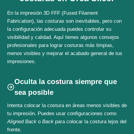
En la impresión 3D FFF (Fused Filament
Fabrication), las costuras son inevitables, pero con
la configuración adecuada puedes controlar su
visibilidad y calidad. Aquí tienes algunos consejos
profesionales para lograr costuras más limpias,
menos visibles y mejorar el acabado general de tus
impresiones.
Oculta la costura siempre que
sea posible
Intenta colocar la costura en áreas menos visibles de
tu impresión. Puedes usar configuraciones como
Aligned Back
o
Back
para colocar la costura lejos del
frente.