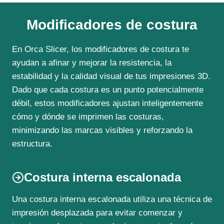
Modificadores de costura
En Orca Slicer, los modificadores de costura te
ayudan a afinar y mejorar la resistencia, la
estabilidad y la calidad visual de tus impresiones 3D.
Dado que cada costura es un punto potencialmente
débil, estos modificadores ajustan inteligentemente
cómo y dónde se imprimen las costuras,
minimizando las marcas visibles y reforzando la
estructura.
Costura interna escalonada
Una costura interna escalonada utiliza una técnica de
impresión desplazada para evitar comenzar y