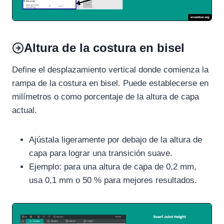
Altura de la costura en bisel
Define el desplazamiento vertical donde comienza la
rampa de la costura en bisel. Puede establecerse en
milímetros o como porcentaje de la altura de capa
actual.
Ajústala ligeramente por debajo de la altura de
capa para lograr una transición suave.
Ejemplo: para una altura de capa de 0,2 mm,
usa 0,1 mm o 50 % para mejores resultados.