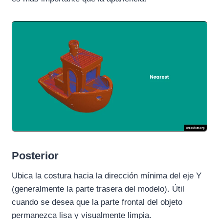
Posterior
Ubica la costura hacia la dirección mínima del eje Y
(generalmente la parte trasera del modelo). Útil
cuando se desea que la parte frontal del objeto
permanezca lisa y visualmente limpia.