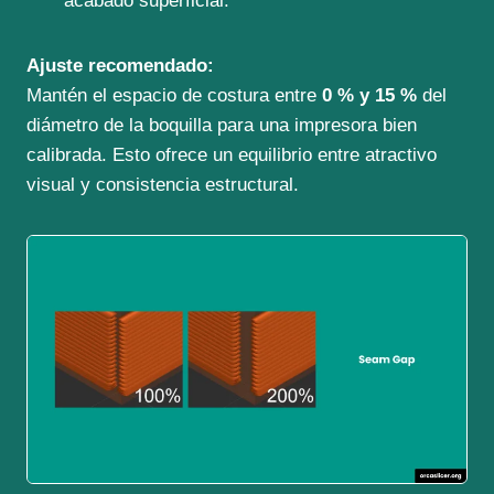
acabado superficial.
Ajuste recomendado:
Mantén el espacio de costura entre
0 % y 15 %
del
diámetro de la boquilla para una impresora bien
calibrada. Esto ofrece un equilibrio entre atractivo
visual y consistencia estructural.