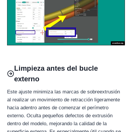
Limpieza antes del bucle
externo
Este ajuste minimiza las marcas de sobreextrusión
al realizar un movimiento de retracción ligeramente
hacia adentro antes de comenzar el perímetro
externo. Oculta pequeños defectos de extrusión
dentro del modelo, mejorando la calidad de la
superficie externa. Es especialmente útil cuando se