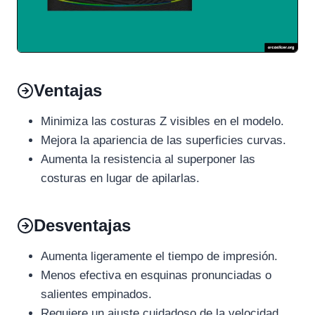
Ventajas
Minimiza las costuras Z visibles en el modelo.
Mejora la apariencia de las superficies curvas.
Aumenta la resistencia al superponer las
costuras en lugar de apilarlas.
Desventajas
Aumenta ligeramente el tiempo de impresión.
Menos efectiva en esquinas pronunciadas o
salientes empinados.
Requiere un ajuste cuidadoso de la velocidad,