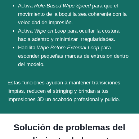
Activa
Role-Based Wipe Speed
para que el
movimiento de la boquilla sea coherente con la
velocidad de impresión.
Activa
Wipe on Loop
para ocultar la costura
hacia adentro y minimizar irregularidades.
Habilita
Wipe Before External Loop
para
esconder pequeñas marcas de extrusión dentro
del modelo.
Estas funciones ayudan a mantener transiciones
limpias, reducen el stringing y brindan a tus
impresiones 3D un acabado profesional y pulido.
Solución de problemas del