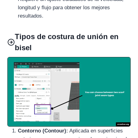
longitud y flujo para obtener los mejores
resultados.
Tipos de costura de unión en
bisel
Contorno (Contour):
Aplicada en superficies