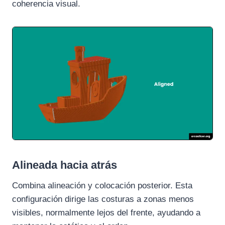
coherencia visual.
Alineada hacia atrás
Combina alineación y colocación posterior. Esta
configuración dirige las costuras a zonas menos
visibles, normalmente lejos del frente, ayudando a