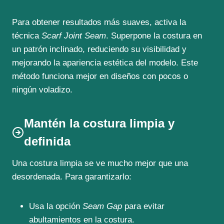
Para obtener resultados más suaves, activa la
técnica
Scarf Joint Seam
. Superpone la costura en
un patrón inclinado, reduciendo su visibilidad y
mejorando la apariencia estética del modelo. Este
método funciona mejor en diseños con pocos o
ningún voladizo.
Mantén la costura limpia y
definida
Una costura limpia se ve mucho mejor que una
desordenada. Para garantizarlo:
Usa la opción
Seam Gap
para evitar
abultamientos en la costura.