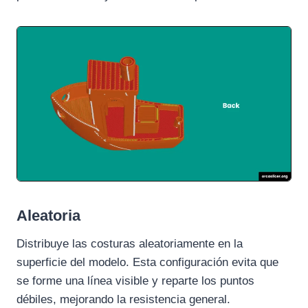
Aleatoria
Distribuye las costuras aleatoriamente en la
superficie del modelo. Esta configuración evita que
se forme una línea visible y reparte los puntos
débiles, mejorando la resistencia general.