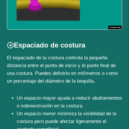
Espaciado de costura
El espaciado de la costura controla la pequeña
distancia entre el punto de inicio y el punto final de
una costura. Puedes definirlo en milímetros o como
un porcentaje del diámetro de la boquilla.
Un espacio mayor ayuda a reducir abultamientos
o sobreextrusión en la costura.
Un espacio menor minimiza la visibilidad de la
costura pero puede afectar ligeramente el