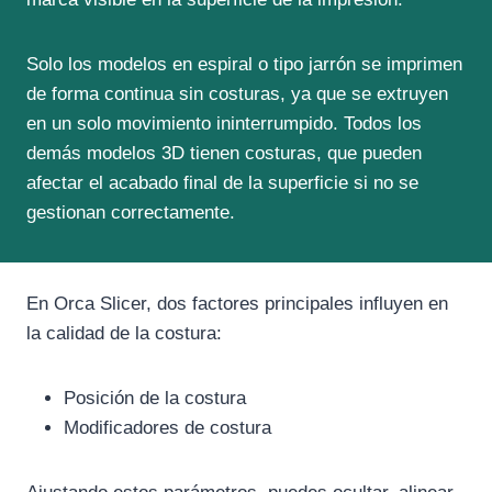
Solo los modelos en espiral o tipo jarrón se imprimen
de forma continua sin costuras, ya que se extruyen
en un solo movimiento ininterrumpido. Todos los
demás modelos 3D tienen costuras, que pueden
afectar el acabado final de la superficie si no se
gestionan correctamente.
En Orca Slicer, dos factores principales influyen en
la calidad de la costura:
Posición de la costura
Modificadores de costura