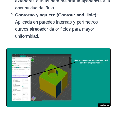
exteriores curvas para mejorar la apariencia y la
continuidad del flujo.
Contorno y agujero (Contour and Hole):
Aplicada en paredes internas y perímetros
curvos alrededor de orificios para mayor
uniformidad.