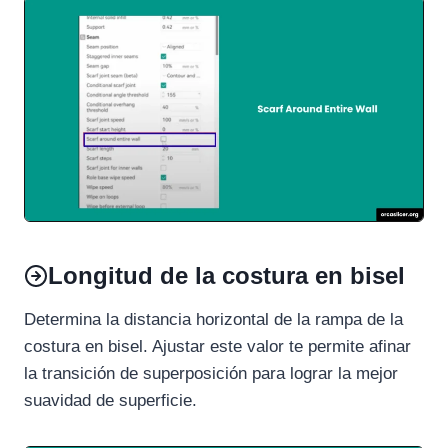
Longitud de la costura en bisel
Determina la distancia horizontal de la rampa de la
costura en bisel. Ajustar este valor te permite afinar
la transición de superposición para lograr la mejor
suavidad de superficie.