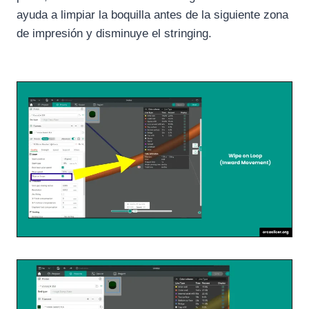
ayuda a limpiar la boquilla antes de la siguiente zona
de impresión y disminuye el stringing.