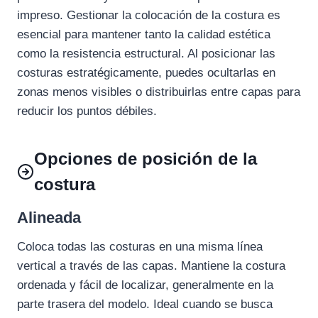
impreso. Gestionar la colocación de la costura es
esencial para mantener tanto la calidad estética
como la resistencia estructural. Al posicionar las
costuras estratégicamente, puedes ocultarlas en
zonas menos visibles o distribuirlas entre capas para
reducir los puntos débiles.
Opciones de posición de la
costura
Alineada
Coloca todas las costuras en una misma línea
vertical a través de las capas. Mantiene la costura
ordenada y fácil de localizar, generalmente en la
parte trasera del modelo. Ideal cuando se busca