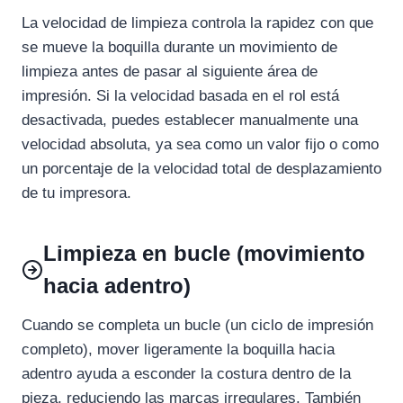
La velocidad de limpieza controla la rapidez con que
se mueve la boquilla durante un movimiento de
limpieza antes de pasar al siguiente área de
impresión. Si la velocidad basada en el rol está
desactivada, puedes establecer manualmente una
velocidad absoluta, ya sea como un valor fijo o como
un porcentaje de la velocidad total de desplazamiento
de tu impresora.
Limpieza en bucle (movimiento
hacia adentro)
Cuando se completa un bucle (un ciclo de impresión
completo), mover ligeramente la boquilla hacia
adentro ayuda a esconder la costura dentro de la
pieza, reduciendo las marcas irregulares. También