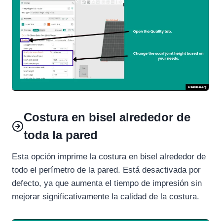
Costura en bisel alrededor de
toda la pared
Esta opción imprime la costura en bisel alrededor de
todo el perímetro de la pared. Está desactivada por
defecto, ya que aumenta el tiempo de impresión sin
mejorar significativamente la calidad de la costura.