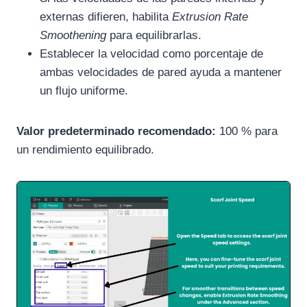
externas difieren, habilita
Extrusion Rate
Smoothening
para equilibrarlas.
Establecer la velocidad como porcentaje de
ambas velocidades de pared ayuda a mantener
un flujo uniforme.
Valor predeterminado recomendado:
100 % para
un rendimiento equilibrado.