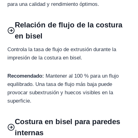
para una calidad y rendimiento óptimos.
Relación de flujo de la costura
en bisel
Controla la tasa de flujo de extrusión durante la
impresión de la costura en bisel.
Recomendado:
Mantener al 100 % para un flujo
equilibrado. Una tasa de flujo más baja puede
provocar subextrusión y huecos visibles en la
superficie.
Costura en bisel para paredes
internas