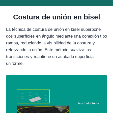
Costura de unión en bisel
La técnica de costura de unión en bisel superpone
dos superficies en ángulo mediante una conexión tipo
rampa, reduciendo la visibilidad de la costura y
reforzando la unión. Este método suaviza las
transiciones y mantiene un acabado superficial
uniforme.