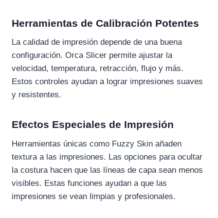
Herramientas de Calibración Potentes
La calidad de impresión depende de una buena
configuración. Orca Slicer permite ajustar la
velocidad, temperatura, retracción, flujo y más.
Estos controles ayudan a lograr impresiones suaves
y resistentes.
Efectos Especiales de Impresión
Herramientas únicas como Fuzzy Skin añaden
textura a las impresiones. Las opciones para ocultar
la costura hacen que las líneas de capa sean menos
visibles. Estas funciones ayudan a que las
impresiones se vean limpias y profesionales.