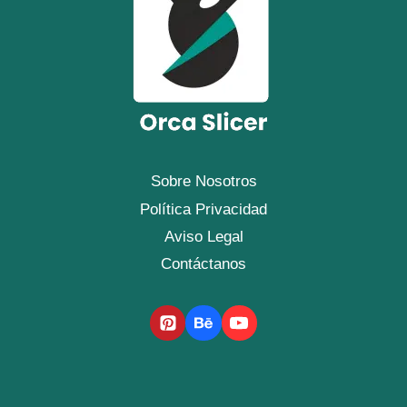
Sobre Nosotros
Política Privacidad
Aviso Legal
Contáctanos