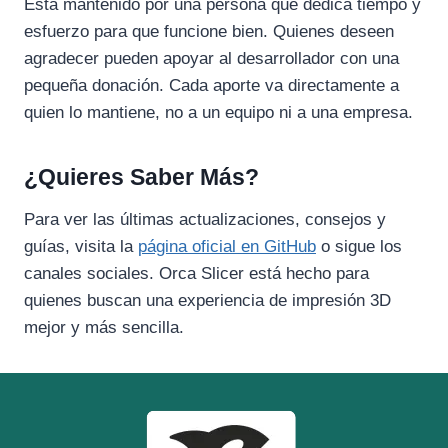
Está mantenido por una persona que dedica tiempo y
esfuerzo para que funcione bien. Quienes deseen
agradecer pueden apoyar al desarrollador con una
pequeña donación. Cada aporte va directamente a
quien lo mantiene, no a un equipo ni a una empresa.
¿Quieres Saber Más?
Para ver las últimas actualizaciones, consejos y
guías, visita la
página oficial en GitHub
o sigue los
canales sociales. Orca Slicer está hecho para
quienes buscan una experiencia de impresión 3D
mejor y más sencilla.