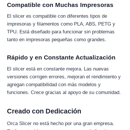
Compatible con Muchas Impresoras
El slicer es compatible con diferentes tipos de
impresoras y filamentos como PLA, ABS, PETG y
TPU. Está diseñado para funcionar sin problemas
tanto en impresoras pequeñas como grandes.
Rápido y en Constante Actualización
El slicer está en constante mejora. Las nuevas
versiones corrigen errores, mejoran el rendimiento y
agregan compatibilidad con más modelos y
funciones. Crece gracias al apoyo de su comunidad.
Creado con Dedicación
Orca Slicer no está hecho por una gran empresa.