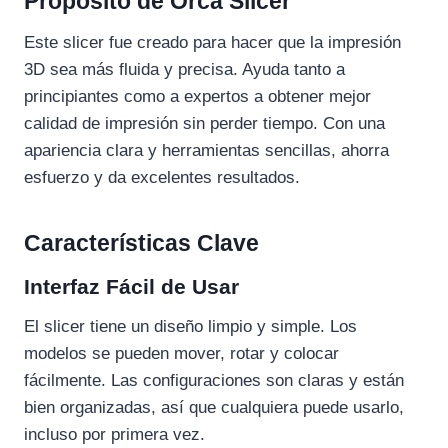
Propósito de Orca Slicer
Este slicer fue creado para hacer que la impresión
3D sea más fluida y precisa. Ayuda tanto a
principiantes como a expertos a obtener mejor
calidad de impresión sin perder tiempo. Con una
apariencia clara y herramientas sencillas, ahorra
esfuerzo y da excelentes resultados.
Características Clave
Interfaz Fácil de Usar
El slicer tiene un diseño limpio y simple. Los
modelos se pueden mover, rotar y colocar
fácilmente. Las configuraciones son claras y están
bien organizadas, así que cualquiera puede usarlo,
incluso por primera vez.