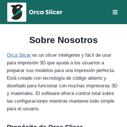
Saltar
al
contenido
Sobre Nosotros
Orca Slicer
es un slicer inteligente y fácil de usar
para impresión 3D que ayuda a los usuarios a
preparar sus modelos para una impresión perfecta.
Está creado con tecnología de código abierto y
diseñado para funcionar con muchas impresoras 3D
y materiales. El software ofrece control total sobre
las configuraciones mientras mantiene todo simple
para el usuario.