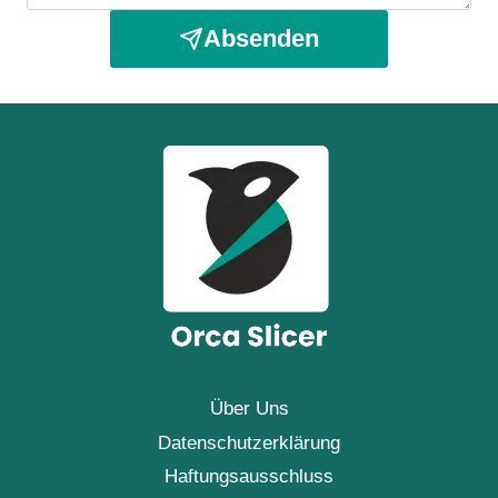
Absenden
Über Uns
Datenschutzerklärung
Haftungsausschluss